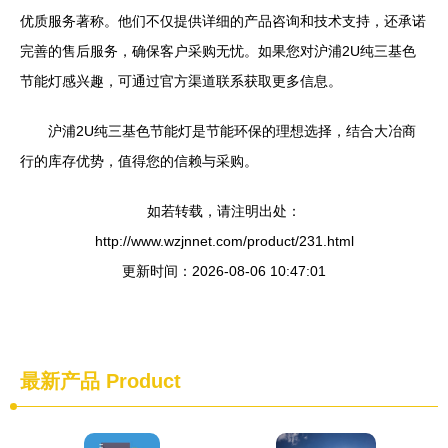
优质服务著称。他们不仅提供详细的产品咨询和技术支持，还承诺
完善的售后服务，确保客户采购无忧。如果您对沪浦2U纯三基色
节能灯感兴趣，可通过官方渠道联系获取更多信息。
沪浦2U纯三基色节能灯是节能环保的理想选择，结合大冶商
行的库存优势，值得您的信赖与采购。
如若转载，请注明出处：
http://www.wzjnnet.com/product/231.html
更新时间：2026-08-06 10:47:01
最新产品
Product