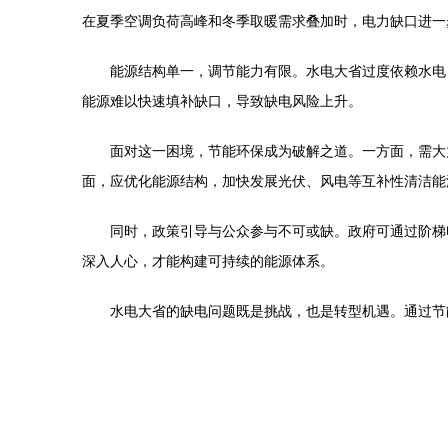
在夏季空调负荷高峰和冬季取暖需求叠加时，电力缺口进一
能源结构单一，调节能力有限。水电大省过度依赖水电
能源难以快速填补缺口，导致缺电风险上升。
面对这一困境，节能环保成为破解之道。一方面，需大
面，应优化能源结构，加快发展光伏、风电等互补性清洁能
同时，政策引导与公众参与不可或缺。政府可通过阶梯
深入人心，才能构建可持续的能源体系。
水电大省的缺电问题既是挑战，也是转型机遇。通过节