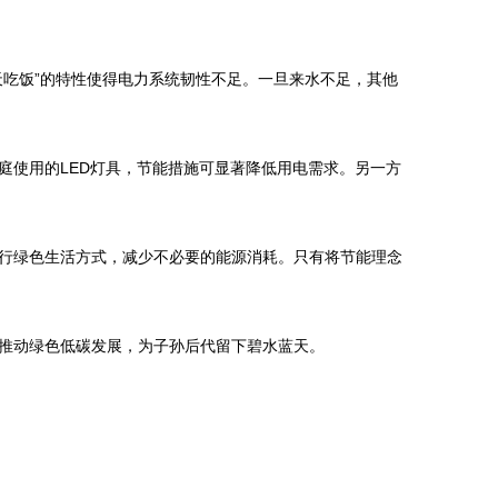
吃饭”的特性使得电力系统韧性不足。一旦来水不足，其他
庭使用的LED灯具，节能措施可显著降低用电需求。另一方
行绿色生活方式，减少不必要的能源消耗。只有将节能理念
推动绿色低碳发展，为子孙后代留下碧水蓝天。