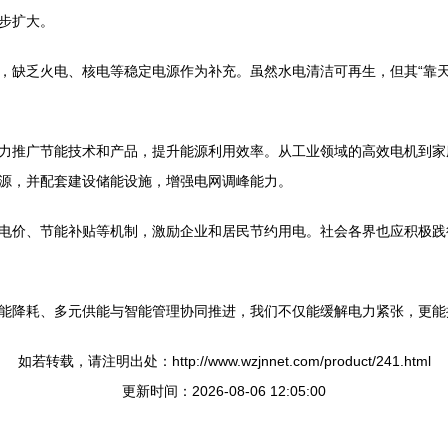
步扩大。
，缺乏火电、核电等稳定电源作为补充。虽然水电清洁可再生，但其“靠天
力推广节能技术和产品，提升能源利用效率。从工业领域的高效电机到家
源，并配套建设储能设施，增强电网调峰能力。
电价、节能补贴等机制，激励企业和居民节约用电。社会各界也应积极践
能降耗、多元供能与智能管理协同推进，我们不仅能缓解电力紧张，更能
如若转载，请注明出处：http://www.wzjnnet.com/product/241.html
更新时间：2026-08-06 12:05:00