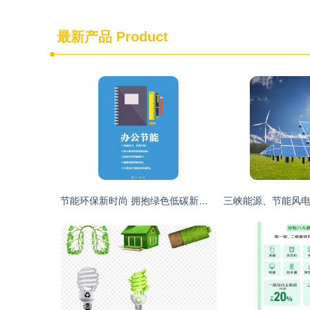
最新产品
Product
节能环保新时尚 拥抱绿色低碳新生活