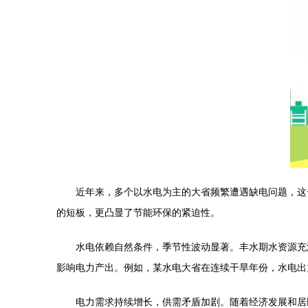
近年来，多个以水电为主的大省频繁遭遇缺电问题，这
的短板，更凸显了节能环保的紧迫性。
水电依赖自然条件，季节性波动显著。丰水期水资源充
影响电力产出。例如，某水电大省在连续干旱年份，水电出
电力需求持续增长，供需矛盾加剧。随着经济发展和居