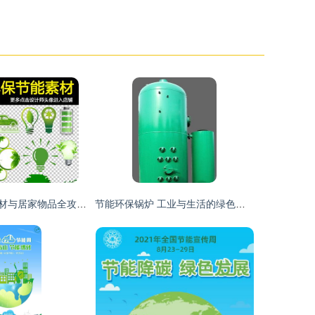
绿色环保节能素材与居家物品全攻略 高效工作与可持续生活
节能环保锅炉 工业与生活的绿色革新