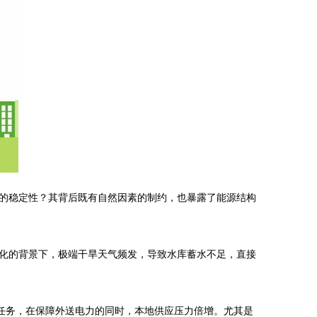
的稳定性？其背后既有自然因素的制约，也暴露了能源结构
化的背景下，极端干旱天气频发，导致水库蓄水不足，直接
任务，在保障外送电力的同时，本地供应压力倍增。尤其是