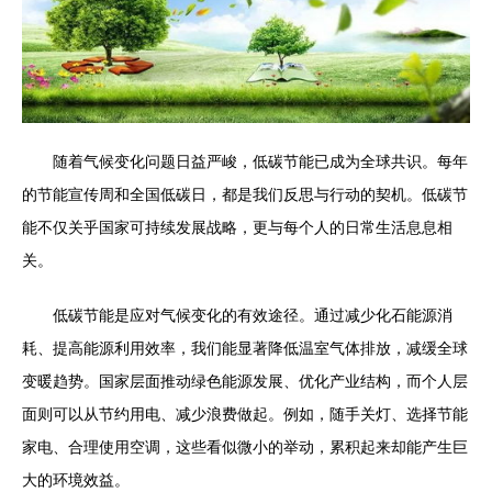
随着气候变化问题日益严峻，低碳节能已成为全球共识。每年
的节能宣传周和全国低碳日，都是我们反思与行动的契机。低碳节
能不仅关乎国家可持续发展战略，更与每个人的日常生活息息相
关。
低碳节能是应对气候变化的有效途径。通过减少化石能源消
耗、提高能源利用效率，我们能显著降低温室气体排放，减缓全球
变暖趋势。国家层面推动绿色能源发展、优化产业结构，而个人层
面则可以从节约用电、减少浪费做起。例如，随手关灯、选择节能
家电、合理使用空调，这些看似微小的举动，累积起来却能产生巨
大的环境效益。