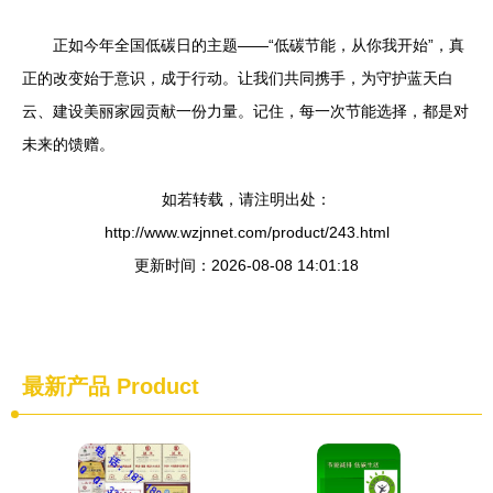
正如今年全国低碳日的主题——“低碳节能，从你我开始”，真
正的改变始于意识，成于行动。让我们共同携手，为守护蓝天白
云、建设美丽家园贡献一份力量。记住，每一次节能选择，都是对
未来的馈赠。
如若转载，请注明出处：
http://www.wzjnnet.com/product/243.html
更新时间：2026-08-08 14:01:18
最新产品
Product