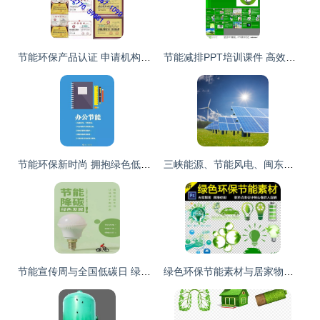
节能环保产品认证 申请机构、流程与费用全解析
节能减排PPT培训课件 高效节能策略与实践
节能环保新时尚 拥抱绿色低碳新生活
三峡能源、节能风电、闽东电力、太阳能 谁是新电力“四小龙”中的节能领跑者？
节能宣传周与全国低碳日 绿色发展，节能先行
绿色环保节能素材与居家物品全攻略 高效工作与可持续生活