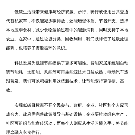
低碳生活能带来健康与经济双赢。步行、骑行或使用公共交通
代替私家车，不仅能减少碳排放，还能增强体质、节省开支。选择
本地应季食材，减少食物运输过程中的能源消耗，同时支持了本地
农业。在家中，通过垃圾分类、回收利用，我们既降低了垃圾处理
能耗，也培养了资源循环的意识。
科技发展为低碳节能提供了更多可能性。智能家居系统能自动
调节能耗，太阳能、风能等可再生能源技术日益成熟，电动汽车逐
渐普及。我们可以积极利用这些新技术，让节能变得更便捷、高
效。
实现低碳目标离不开全民参与。政府、企业、社区和个人应形
成合力。政府需完善政策引导与基础设施，企业要推动绿色生产，
社区可组织节能宣传活动，而每个人则应从生活习惯入手，将节能
理念融入衣食住行。