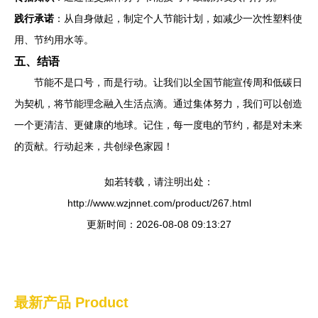
践行承诺
：从自身做起，制定个人节能计划，如减少一次性塑料使
用、节约用水等。
五、结语
节能不是口号，而是行动。让我们以全国节能宣传周和低碳日
为契机，将节能理念融入生活点滴。通过集体努力，我们可以创造
一个更清洁、更健康的地球。记住，每一度电的节约，都是对未来
的贡献。行动起来，共创绿色家园！
如若转载，请注明出处：
http://www.wzjnnet.com/product/267.html
更新时间：2026-08-08 09:13:27
最新产品
Product