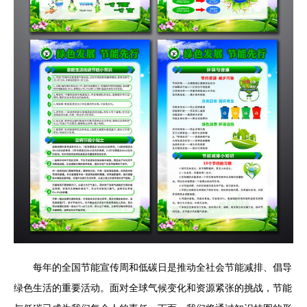
每年的全国节能宣传周和低碳日是推动全社会节能减排、倡导
绿色生活的重要活动。面对全球气候变化和资源紧张的挑战，节能