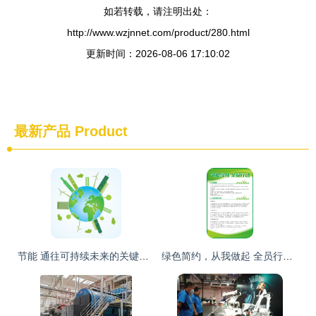
如若转载，请注明出处：
http://www.wzjnnet.com/product/280.html
更新时间：2026-08-06 17:10:02
最新产品
Product
节能 通往可持续未来的关键路径
绿色简约，从我做起 全员行动，节能降耗